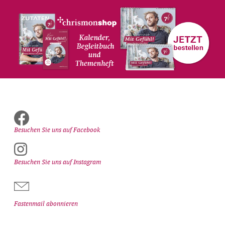
Besuchen Sie uns auf Facebook
Besuchen Sie uns auf Instagram
Fastenmail abonnieren