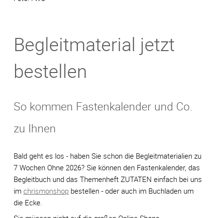
Begleitmaterial jetzt
bestellen
So kommen Fastenkalender und Co.
zu Ihnen
Bald geht es los - haben Sie schon die Begleitmaterialien zu
7 Wochen Ohne 2026? Sie können den Fastenkalender, das
Begleitbuch und das Themenheft ZUTATEN einfach bei uns
im
chrismonshop
bestellen - oder auch im Buchladen um
die Ecke.
Sie müssen nicht auf die großen Online-Shops