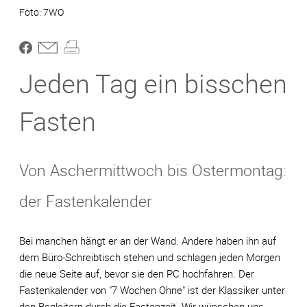
7WO
Jeden Tag ein bisschen
Fasten
Von Aschermittwoch bis Ostermontag:
der Fastenkalender
Bei manchen hängt er an der Wand. Andere haben ihn auf
dem Büro-Schreibtisch stehen und schlagen jeden Morgen
die neue Seite auf, bevor sie den PC hochfahren. Der
Fastenkalender von "7 Wochen Ohne" ist der Klassiker unter
den Begleitern durch die Fastenzeit. Wir wünschen uns,