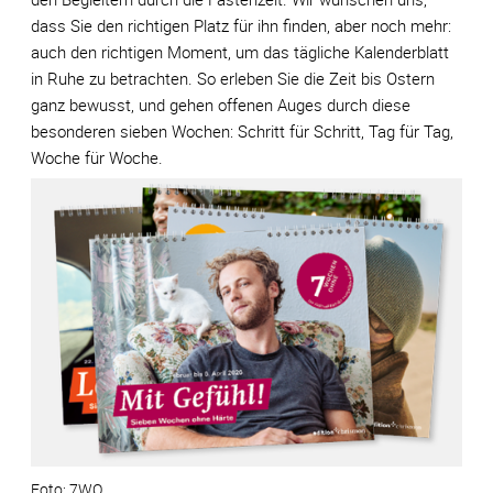
dass Sie den richtigen Platz für ihn finden, aber noch mehr:
auch den richtigen Moment, um das tägliche Kalenderblatt
in Ruhe zu betrachten. So erleben Sie die Zeit bis Ostern
ganz bewusst, und gehen offenen Auges durch diese
besonderen sieben Wochen: Schritt für Schritt, Tag für Tag,
Woche für Woche.
7WO