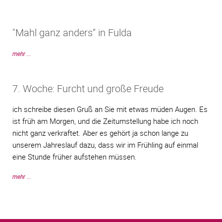
"Mahl ganz anders“ in Fulda
mehr ...
7. Woche: Furcht und große Freude
ich schreibe diesen Gruß an Sie mit etwas müden Augen. Es
ist früh am Morgen, und die Zeitumstellung habe ich noch
nicht ganz verkraftet. Aber es gehört ja schon lange zu
unserem Jahreslauf dazu, dass wir im Frühling auf einmal
eine Stunde früher aufstehen müssen.
mehr ...