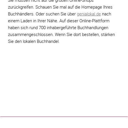
zurückgreifen. Schauen Sie mal auf die Homepage Ihres
Buchhändlers. Oder suchen Sie über
genialokal.de
nach
einem Laden in Ihrer Nähe. Auf dieser Online-Plattform
haben sich rund 700 inhabergeführte Buchhandlungen
zusammengeschlossen. Wenn Sie dort bestellen, stärken
Sie den lokalen Buchhandel.